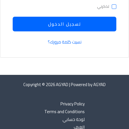
تذكرني
تسجيل الدخول
نسيت كلمة مرورك؟
Copyright © 2026 AGYAD | Powered by AGYAD
Privacy Policy
Terms and Conditions
لوحة حسابي
الغرف