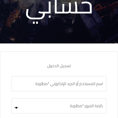
حسابي
تسجيل الدخول